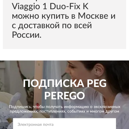
Viaggio 1 Duo-Fix K
можно купить в Москве и
с доставкой по всей
России.
ПОДПИСКА
PEG
PEREGO
Подпишись, чтобы получать информацию о эксклюзивных
предложениях,
поступлениях, событиях и многом другом