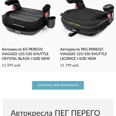
Автокресло EG-PEREGO
Автокресло PEG-PEREGO
VIAGGIO 125/150 SHUTTLE
VIAGGIO 125/150 SHUTTLE
CRYSTAL BLACK I-SIZE NEW
LICORICE I-SIZE NEW
11 299 руб.
11 799 руб.
СМОТРЕТЬ ВСЕ АВТОКРЕСЛА
Автокресла ПЕГ ПЕРЕГО