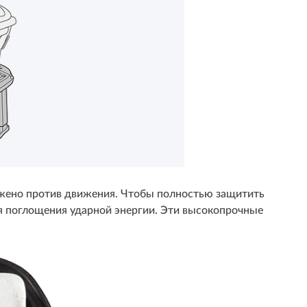
ложено против движения. Чтобы полностью защитить
я поглощения ударной энергии. Эти высокопрочные