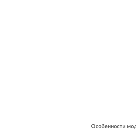
Особенности мо