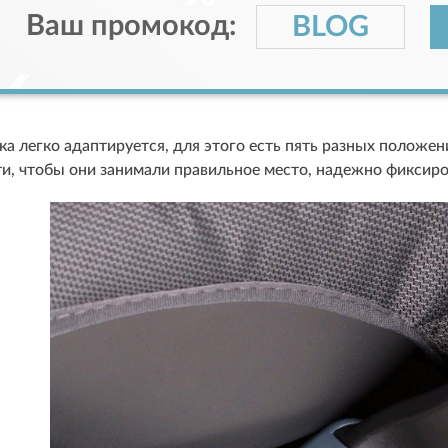
Ваш промокод:
BLOG
а легко адаптируется, для этого есть пять разных положен
и, чтобы они занимали правильное место, надежно фиксиро