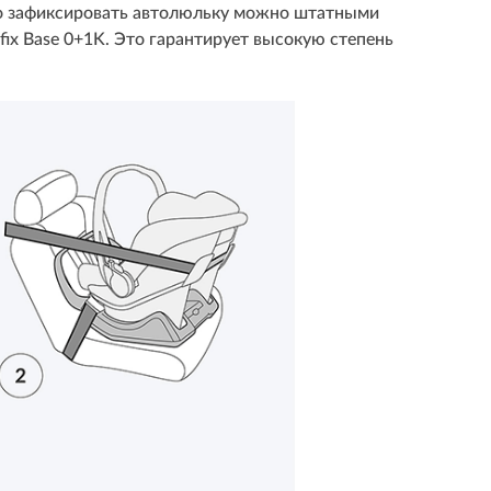
но зафиксировать автолюльку можно штатными
fix Base 0+1K. Это гарантирует высокую степень