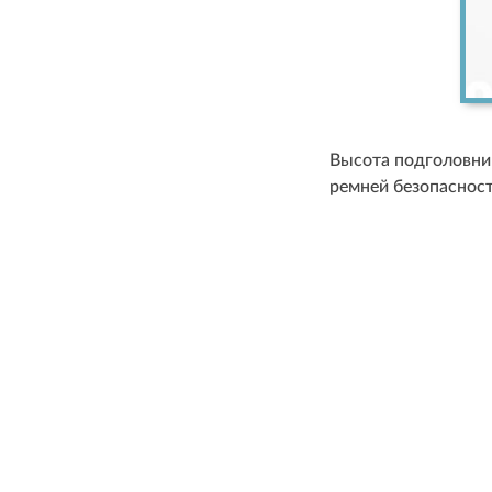
Высота подголовник
ремней безопасност