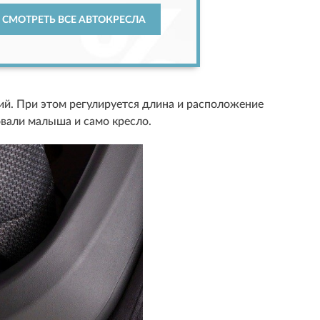
СМОТРЕТЬ ВСЕ АВТОКРЕСЛА
ий. При этом регулируется длина и расположение
вали малыша и само кресло.