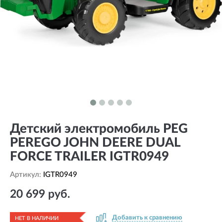
Детский электромобиль PEG
PEREGO JOHN DEERE DUAL
FORCE TRAILER IGTR0949
Артикул:
IGTR0949
20 699 руб.
Добавить к сравнению
НЕТ В НАЛИЧИИ