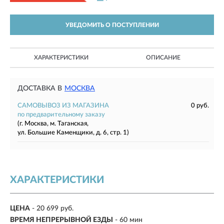
УВЕДОМИТЬ О ПОСТУПЛЕНИИ
ХАРАКТЕРИСТИКИ
ОПИСАНИЕ
ДОСТАВКА В
МОСКВА
САМОВЫВОЗ ИЗ МАГАЗИНА
0 руб.
по предварительному заказу
(г. Москва, м. Таганская,
ул. Большие Каменщики, д. 6, стр. 1)
ХАРАКТЕРИСТИКИ
ЦЕНА
- 20 699 руб.
ВРЕМЯ НЕПРЕРЫВНОЙ ЕЗДЫ
-
60 мин