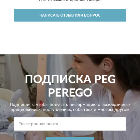
НАПИСАТЬ ОТЗЫВ ИЛИ ВОПРОС
ПОДПИСКА
PEG
PEREGO
Подпишись, чтобы получать информацию о эксклюзивных
предложениях,
поступлениях, событиях и многом другом