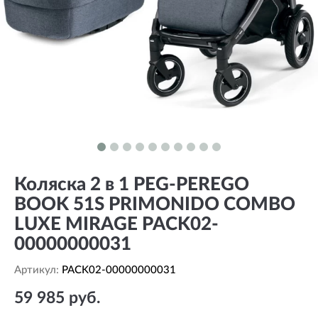
Коляска 2 в 1 PEG-PEREGO
BOOK 51S PRIMONIDO COMBO
LUXE MIRAGE PACK02-
00000000031
Артикул:
PACK02-00000000031
59 985 руб.