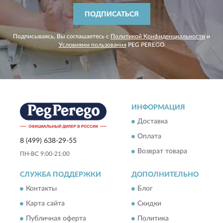
ПОДПИСАТЬСЯ
Подписываясь, Вы соглашаетесь с
Политикой Конфиденциальности
и
Условиями пользования
PEG PEREGO
ИНФОРМАЦИЯ
Доставка
Оплата
8 (499) 638-29-55
Возврат товара
ПН-ВС 9:00-21:00
СЛУЖБА ПОДДЕРЖКИ
ДОПОЛНИТЕЛЬНО
Контакты
Блог
Карта сайта
Скидки
Публичная оферта
Политика