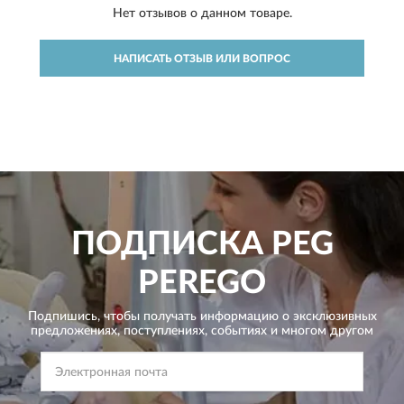
Нет отзывов о данном товаре.
НАПИСАТЬ ОТЗЫВ ИЛИ ВОПРОС
ПОДПИСКА
PEG
PEREGO
Подпишись, чтобы получать информацию о эксклюзивных
предложениях,
поступлениях, событиях и многом другом