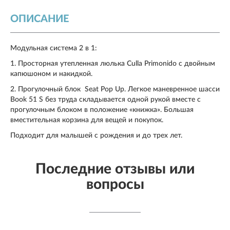
ОПИСАНИЕ
Модульная система 2 в 1:
1. Просторная утепленная люлька Culla Primonido с двойным
капюшоном и накидкой.
2. Прогулочный блок Seat Pop Up. Легкое маневренное шасси
Book 51 S без труда складывается одной рукой вместе с
прогулочным блоком в положение «книжка». Большая
вместительная корзина для вещей и покупок.
Подходит для малышей с рождения и до трех лет.
Последние отзывы или
вопросы