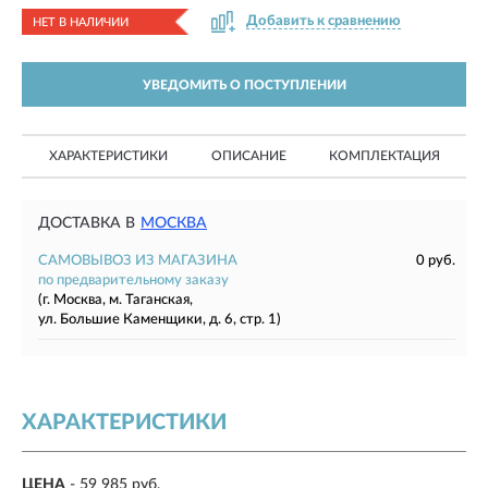
Добавить к сравнению
НЕТ В НАЛИЧИИ
УВЕДОМИТЬ О ПОСТУПЛЕНИИ
ХАРАКТЕРИСТИКИ
ОПИСАНИЕ
КОМПЛЕКТАЦИЯ
ДОСТАВКА В
МОСКВА
САМОВЫВОЗ ИЗ МАГАЗИНА
0 руб.
по предварительному заказу
(г. Москва, м. Таганская,
ул. Большие Каменщики, д. 6, стр. 1)
ХАРАКТЕРИСТИКИ
ЦЕНА
- 59 985 руб.