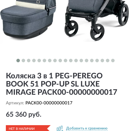
Коляска 3 в 1 PEG-PEREGO
BOOK 51 POP-UP SL LUXE
MIRAGE PACK00-00000000017
Артикул:
PACK00-00000000017
65 360 руб.
Добавить к сравнению
НЕТ В НАЛИЧИИ