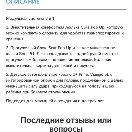
ОПИСАНИЕ
Модульная система 3 в 1:
1. Вместительная комфортная люлька Culla Pop Up, которую
можно компактно сложить для удобства транспортировки и
хранения.
2. Прогулочный блок Seat Pop Up и легкое маневренное
шасси Book 51. Легко складывается одной рукой вместе с
прогулочным блоком в положение «книжка». Большая
вместительная корзина для вещей и покупок.
3. Детское автомобильное кресло 0+ Primo Viaggio SL с
интегрированной опорой для головы, продуманной с целью
уменьшить силу удара, приходящуюся на голову и шею
ребенка при боковом столкновении.
Подходит для малышей с рождения и до трех лет.
Последние отзывы или
вопросы