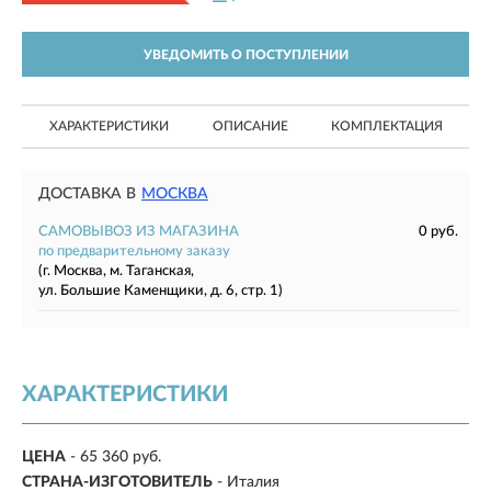
УВЕДОМИТЬ О ПОСТУПЛЕНИИ
ХАРАКТЕРИСТИКИ
ОПИСАНИЕ
КОМПЛЕКТАЦИЯ
ДОСТАВКА В
МОСКВА
САМОВЫВОЗ ИЗ МАГАЗИНА
0 руб.
по предварительному заказу
(г. Москва, м. Таганская,
ул. Большие Каменщики, д. 6, стр. 1)
ХАРАКТЕРИСТИКИ
ЦЕНА
- 65 360 руб.
СТРАНА-ИЗГОТОВИТЕЛЬ
- Италия