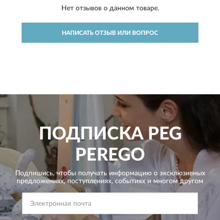
Нет отзывов о данном товаре.
НАПИСАТЬ ОТЗЫВ ИЛИ ВОПРОС
ПОДПИСКА
PEG
PEREGO
Подпишись, чтобы получать информацию о эксклюзивных
предложениях,
поступлениях, событиях и многом другом