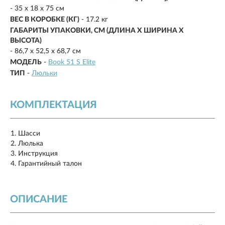
- 35 х 18 x 75 см
ВЕС В КОРОБКЕ (КГ)
- 17.2 кг
ГАБАРИТЫ УПАКОВКИ, СМ (ДЛИНА X ШИРИНА X
ВЫСОТА)
- 86,7 х 52,5 х 68,7 см
МОДЕЛЬ
-
Book 51 S Elite
ТИП
-
Люльки
КОМПЛЕКТАЦИЯ
Шасси
Люлька
Инструкция
Гарантийный талон
ОПИСАНИЕ