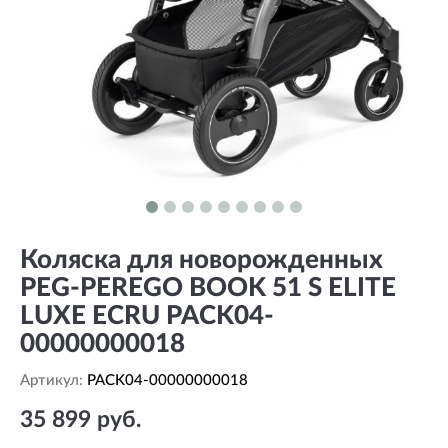
Коляска для новорожденных
PEG-PEREGO BOOK 51 S ELITE
LUXE ECRU PACK04-
00000000018
Артикул:
PACK04-00000000018
35 899 руб.