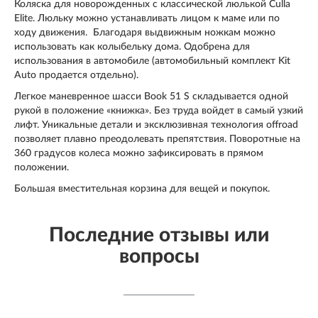
Коляска для новорожденных с классической люлькой Culla
Elite. Люльку можно устанавливать лицом к маме или по
ходу движения. Благодаря выдвижным ножкам можно
использовать как колыбельку дома. Одобрена для
использования в автомобиле (автомобильный комплект Kit
Auto продается отдельно).
Легкое маневренное шасси Book 51 S складывается одной
рукой в положение «книжка». Без труда войдет в самый узкий
лифт. Уникальные детали и эксклюзивная технология offroad
позволяет плавно преодолевать препятствия. Поворотные на
360 градусов колеса можно зафиксировать в прямом
положении.
Большая вместительная корзина для вещей и покупок.
Последние отзывы или
вопросы