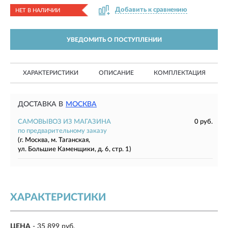
Добавить к сравнению
НЕТ В НАЛИЧИИ
УВЕДОМИТЬ О ПОСТУПЛЕНИИ
ХАРАКТЕРИСТИКИ
ОПИСАНИЕ
КОМПЛЕКТАЦИЯ
ДОСТАВКА В
МОСКВА
САМОВЫВОЗ ИЗ МАГАЗИНА
0 руб.
по предварительному заказу
(г. Москва, м. Таганская,
ул. Большие Каменщики, д. 6, стр. 1)
ХАРАКТЕРИСТИКИ
ЦЕНА
- 35 899 руб.