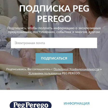
ПОДПИСКА
PEG
PEREGO
Подпишись, чтобы получать информацию о эксклюзивных
предложениях,
поступлениях, событиях и многом другом
ПОДПИСАТЬСЯ
Подписываясь, Вы соглашаетесь с
Политикой Конфиденциальности
и
Условиями пользования
PEG PEREGO
ИНФОРМАЦИЯ