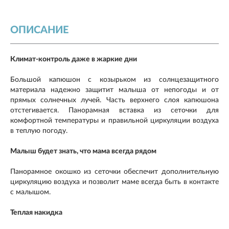
ОПИСАНИЕ
Климат-контроль даже в жаркие дни
Большой капюшон с козырьком из солнцезащитного
материала надежно защитит малыша от непогоды и от
прямых солнечных лучей. Часть верхнего слоя капюшона
отстегивается. Панорамная вставка из сеточки для
комфортной температуры и правильной циркуляции воздуха
в теплую погоду.
Малыш будет знать, что мама всегда рядом
Панорамное окошко из сеточки обеспечит дополнительную
циркуляцию воздуха и позволит маме всегда быть в контакте
с малышом.
Теплая накидка