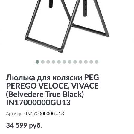
Люлька для коляски PEG
PEREGO VELOCE, VIVACE
(Belvedere True Black)
IN17000000GU13
Артикул:
IN17000000GU13
34 599 руб.