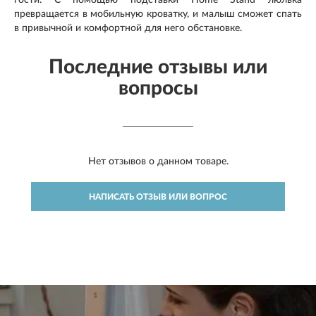
превращается в мобильную кроватку, и малыш сможет спать
в привычной и комфортной для него обстановке.
Последние отзывы или
вопросы
Нет отзывов о данном товаре.
НАПИСАТЬ ОТЗЫВ ИЛИ ВОПРОС