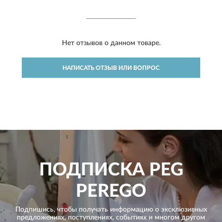
Нет отзывов о данном товаре.
НАПИСАТЬ ОТЗЫВ ИЛИ ВОПРОС
ПОДПИСКА
PEG
PEREGO
Подпишись, чтобы получать информацию о эксклюзивных
предложениях,
поступлениях, событиях и многом другом