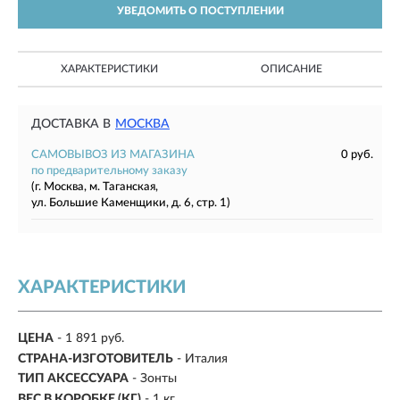
УВЕДОМИТЬ О ПОСТУПЛЕНИИ
ХАРАКТЕРИСТИКИ
ОПИСАНИЕ
ДОСТАВКА В
МОСКВА
САМОВЫВОЗ ИЗ МАГАЗИНА
0 руб.
по предварительному заказу
(г. Москва, м. Таганская,
ул. Большие Каменщики, д. 6, стр. 1)
ХАРАКТЕРИСТИКИ
ЦЕНА
- 1 891 руб.
СТРАНА-ИЗГОТОВИТЕЛЬ
- Италия
ТИП АКСЕССУАРА
- Зонты
ВЕС В КОРОБКЕ (КГ)
- 1 кг