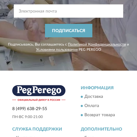
ПОДПИСАТЬСЯ
Подписываясь, Вы соглашаетесь с
Политикой Конфиденциальности
и
Условиями пользования
PEG PEREGO
ИНФОРМАЦИЯ
Доставка
Оплата
8 (499) 638-29-55
Возврат товара
ПН-ВС 9:00-21:00
СЛУЖБА ПОДДЕРЖКИ
ДОПОЛНИТЕЛЬНО